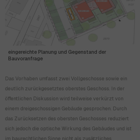
eingereichte Planung und Gegenstand der
Bauvoranfrage
Das Vorhaben umfasst zwei Vollgeschosse sowie ein
deutlich zurückgesetztes oberstes Geschoss. In der
öffentlichen Diskussion wird teilweise verkürzt von
einem dreigeschossigen Gebäude gesprochen. Durch
das Zurücksetzen des obersten Geschosses reduziert
sich jedoch die optische Wirkung des Gebäudes und ist
im baurechtlichen Sinne nicht als zusätzliches