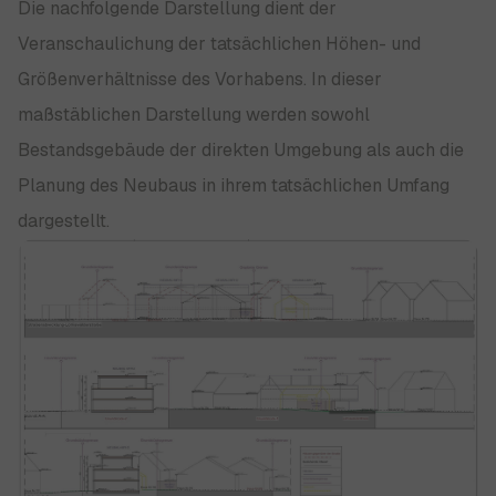
Die nachfolgende Darstellung dient der
Veranschaulichung der tatsächlichen Höhen- und
Größenverhältnisse des Vorhabens. In dieser
maßstäblichen Darstellung werden sowohl
Bestandsgebäude der direkten Umgebung als auch die
Planung des Neubaus in ihrem tatsächlichen Umfang
dargestellt.
Show larger version for: