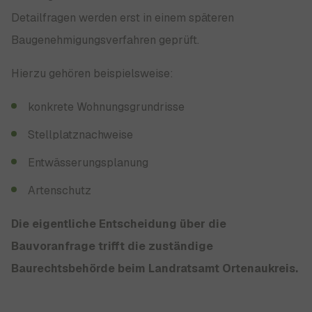
Detailfragen werden erst in einem späteren
Baugenehmigungsverfahren geprüft.
Hierzu gehören beispielsweise:
konkrete Wohnungsgrundrisse
Stellplatznachweise
Entwässerungsplanung
Artenschutz
Die eigentliche Entscheidung über die
Bauvoranfrage trifft die zuständige
Baurechtsbehörde beim Landratsamt Ortenaukreis.