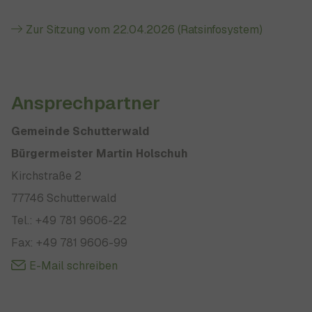
Zur Sitzung vom 22.04.2026 (Ratsinfosystem)
Ansprechpartner
Gemeinde Schutterwald
Bürgermeister Martin Holschuh
Kirchstraße 2
77746 Schutterwald
Tel.: +49 781 9606-22
Fax: +49 781 9606-99
E-Mail schreiben