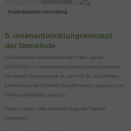
Städtebauliche Darstellung
5. Innenentwicklungskonzept
der Gemeinde
Die Gemeinde Schutterwald hat in den Jahren
2021/2022 ein Innenentwicklungskonzept erarbeitet.
Ziel dieses Konzepts war es, sich mit der zukünftigen
Entwicklung der Ortsteile Schutterwald, Langhurst und
Höfen auseinanderzusetzen.
Dabei wurden unter anderem folgende Themen
betrachtet: