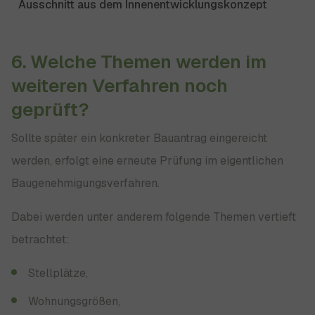
Ausschnitt aus dem Innenentwicklungskonzept
6. Welche Themen werden im
weiteren Verfahren noch
geprüft?
Sollte später ein konkreter Bauantrag eingereicht
werden, erfolgt eine erneute Prüfung im eigentlichen
Baugenehmigungsverfahren.
Dabei werden unter anderem folgende Themen vertieft
betrachtet:
Stellplätze,
Wohnungsgrößen,