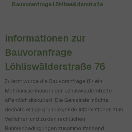
Bauvoranfrage Löhliswälderstraße
Informationen zur
Bauvoranfrage
Löhliswälderstraße 76
Zuletzt wurde die Bauvoranfrage für ein
Mehrfamilienhaus in der Löhliswälderstraße
öffentlich diskutiert. Die Gemeinde möchte
deshalb einige grundlegende Informationen zum
Verfahren und zu den rechtlichen
Rahmenbedingungen zusammenfassend