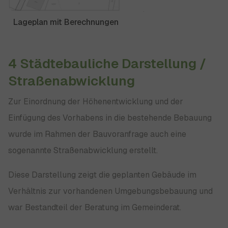
Lageplan mit Berechnungen
4 Städtebauliche Darstellung /
Straßenabwicklung
Zur Einordnung der Höhenentwicklung und der
Einfügung des Vorhabens in die bestehende Bebauung
wurde im Rahmen der Bauvoranfrage auch eine
sogenannte Straßenabwicklung erstellt.
Diese Darstellung zeigt die geplanten Gebäude im
Verhältnis zur vorhandenen Umgebungsbebauung und
war Bestandteil der Beratung im Gemeinderat.