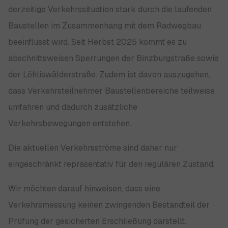
derzeitige Verkehrssituation stark durch die laufenden
Baustellen im Zusammenhang mit dem Radwegbau
beeinflusst wird. Seit Herbst 2025 kommt es zu
abschnittsweisen Sperrungen der Binzburgstraße sowie
der Löhliswälderstraße. Zudem ist davon auszugehen,
dass Verkehrsteilnehmer Baustellenbereiche teilweise
umfahren und dadurch zusätzliche
Verkehrsbewegungen entstehen.
Die aktuellen Verkehrsströme sind daher nur
eingeschränkt repräsentativ für den regulären Zustand.
Wir möchten darauf hinweisen, dass eine
Verkehrsmessung keinen zwingenden Bestandteil der
Prüfung der gesicherten Erschließung darstellt.