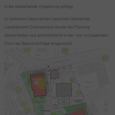
in die bestehende Umgebung einfügt.
In mehreren Gesprächen zwischen Gemeinde,
Landratsamt Ortenaukreis wurde die Planung
überarbeitet und anschließend in der nun vorliegenden
Form als Bauvoranfrage eingereicht.
Show larger version for: