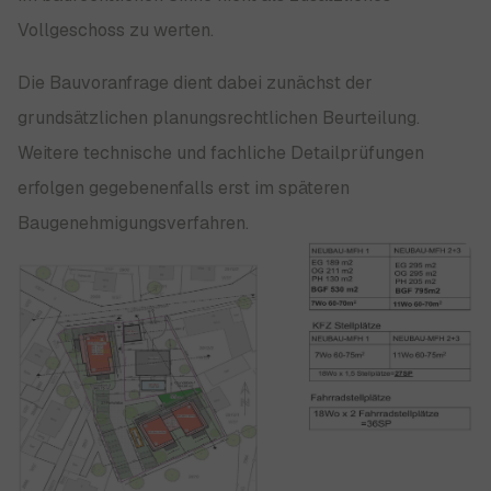
Vollgeschoss zu werten.
Die Bauvoranfrage dient dabei zunächst der
grundsätzlichen planungsrechtlichen Beurteilung.
Weitere technische und fachliche Detailprüfungen
erfolgen gegebenenfalls erst im späteren
Baugenehmigungsverfahren.
Show larger version for: