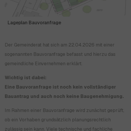
Lageplan Bauvoranfrage
Der Gemeinderat hat sich am 22.04.2026 mit einer
sogenannten Bauvoranfrage befasst und hierzu das
gemeindliche Einvernehmen erklärt.
Wichtig ist dabei:
Eine Bauvoranfrage ist noch kein vollständiger
Bauantrag und auch noch keine Baugenehmigung.
Im Rahmen einer Bauvoranfrage wird zunächst geprüft,
ob ein Vorhaben grundsätzlich planungsrechtlich
zulässig sein kann. Viele technische und fachliche