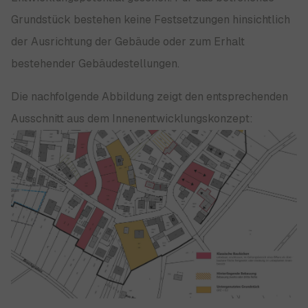
Grundstück bestehen keine Festsetzungen hinsichtlich
der Ausrichtung der Gebäude oder zum Erhalt
bestehender Gebäudestellungen.
Die nachfolgende Abbildung zeigt den entsprechenden
Ausschnitt aus dem Innenentwicklungskonzept:
Show larger version for: