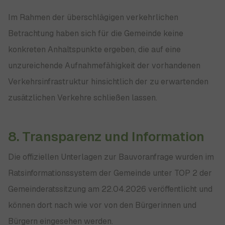
Im Rahmen der überschlägigen verkehrlichen
Betrachtung haben sich für die Gemeinde keine
konkreten Anhaltspunkte ergeben, die auf eine
unzureichende Aufnahmefähigkeit der vorhandenen
Verkehrsinfrastruktur hinsichtlich der zu erwartenden
zusätzlichen Verkehre schließen lassen.
8. Transparenz und Information
Die offiziellen Unterlagen zur Bauvoranfrage wurden im
Ratsinformationssystem der Gemeinde unter TOP 2 der
Gemeinderatssitzung am 22.04.2026 veröffentlicht und
können dort nach wie vor von den Bürgerinnen und
Bürgern eingesehen werden.