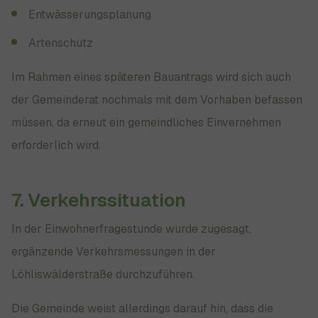
Entwässerungsplanung
Artenschutz
Im Rahmen eines späteren Bauantrags wird sich auch
der Gemeinderat nochmals mit dem Vorhaben befassen
müssen, da erneut ein gemeindliches Einvernehmen
erforderlich wird.
7. Verkehrssituation
In der Einwohnerfragestunde wurde zugesagt,
ergänzende Verkehrsmessungen in der
Löhliswälderstraße durchzuführen.
Die Gemeinde weist allerdings darauf hin, dass die