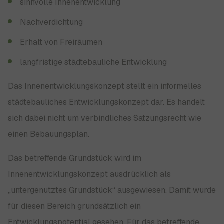
sinnvolle Innenentwicklung
Nachverdichtung
Erhalt von Freiräumen
langfristige städtebauliche Entwicklung
Das Innenentwicklungskonzept stellt ein informelles
städtebauliches Entwicklungskonzept dar. Es handelt
sich dabei nicht um verbindliches Satzungsrecht wie
einen Bebauungsplan.
Das betreffende Grundstück wird im
Innenentwicklungskonzept ausdrücklich als
„untergenutztes Grundstück“ ausgewiesen. Damit wurde
für diesen Bereich grundsätzlich ein
Entwicklungspotential gesehen. Für das betreffende