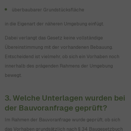
überbaubarer Grundstücksfläche
in die Eigenart der näheren Umgebung einfügt.
Dabei verlangt das Gesetz keine vollständige
Übereinstimmung mit der vorhandenen Bebauung.
Entscheidend ist vielmehr, ob sich ein Vorhaben noch
innerhalb des prägenden Rahmens der Umgebung
bewegt.
3. Welche Unterlagen wurden bei
der Bauvoranfrage geprüft?
Im Rahmen der Bauvoranfrage wurde geprüft, ob sich
das Vorhaben grundsätzlich nach § 34 Baugesetzbuch