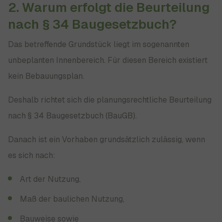
2. Warum erfolgt die Beurteilung
nach § 34 Baugesetzbuch?
Das betreffende Grundstück liegt im sogenannten
unbeplanten Innenbereich. Für diesen Bereich existiert
kein Bebauungsplan.
Deshalb richtet sich die planungsrechtliche Beurteilung
nach § 34 Baugesetzbuch (BauGB).
Danach ist ein Vorhaben grundsätzlich zulässig, wenn
es sich nach:
Art der Nutzung,
Maß der baulichen Nutzung,
Bauweise sowie