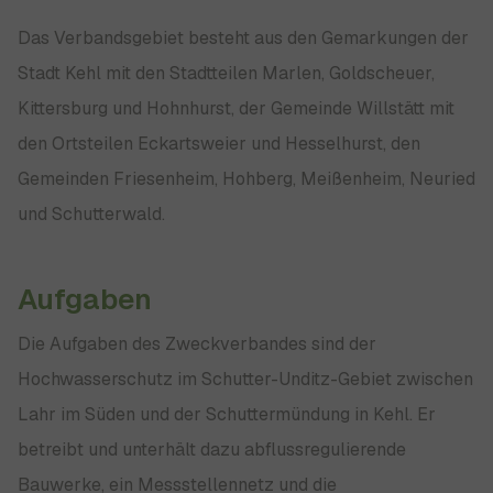
Das Verbandsgebiet besteht aus den Gemarkungen der
Stadt Kehl mit den Stadtteilen Marlen, Goldscheuer,
Kittersburg und Hohnhurst, der Gemeinde Willstätt mit
den Ortsteilen Eckartsweier und Hesselhurst, den
Gemeinden Friesenheim, Hohberg, Meißenheim, Neuried
und Schutterwald.
Aufgaben
Die Aufgaben des Zweckverbandes sind der
Hochwasserschutz im Schutter-Unditz-Gebiet zwischen
Lahr im Süden und der Schuttermündung in Kehl. Er
betreibt und unterhält dazu abflussregulierende
Bauwerke, ein Messstellennetz und die