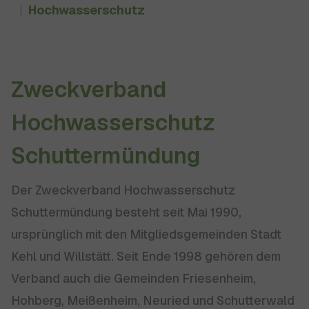
Hochwasserschutz
Zweckverband
Hochwasserschutz
Schuttermündung
Der Zweckverband Hochwasserschutz
Schuttermündung besteht seit Mai 1990,
ursprünglich mit den Mitgliedsgemeinden Stadt
Kehl und Willstätt. Seit Ende 1998 gehören dem
Verband auch die Gemeinden Friesenheim,
Hohberg, Meißenheim, Neuried und Schutterwald