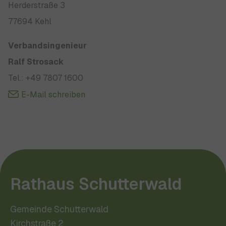
Herderstraße 3
77694 Kehl
Verbandsingenieur
Ralf Strosack
Tel.: +49 7807 1600
E-Mail schreiben
Rathaus Schutterwald
Gemeinde Schutterwald
Kirchstraße 2