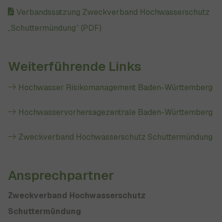
Verbandssatzung Zweckverband Hochwasserschutz
„Schuttermündung” (PDF)
Weiterführende Links
Hochwasser Risikomanagement Baden-Württemberg
Hochwasservorhersagezentrale Baden-Württemberg
Zweckverband Hochwasserschutz Schuttermündung
Ansprechpartner
Zweckverband Hochwasserschutz
Schuttermündung