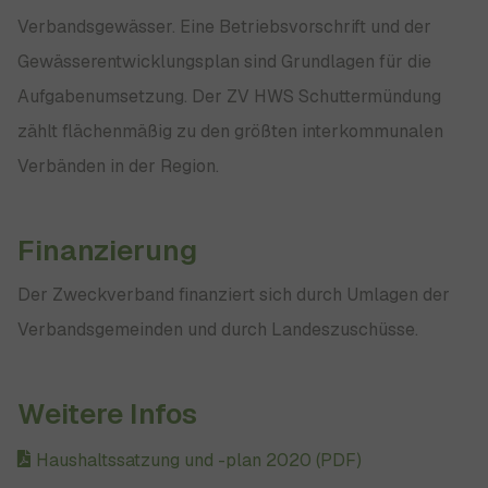
Verbandsgewässer. Eine Betriebsvorschrift und der
Gewässerentwicklungsplan sind Grundlagen für die
Aufgabenumsetzung. Der ZV HWS Schuttermündung
zählt flächenmäßig zu den größten interkommunalen
Verbänden in der Region.
Finanzierung
Der Zweckverband finanziert sich durch Umlagen der
Verbandsgemeinden und durch Landeszuschüsse.
Weitere Infos
Haushaltssatzung und -plan 2020 (PDF)