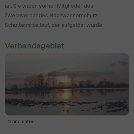
an. Sie waren vorher Mitglieder des
Zweckverbandes Hochwasserschutz
Schuttermittellauf, der aufgelöst wurde.
Verbandsgebiet
Show larger version for:
"Land unter"