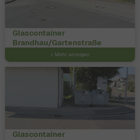
Glascontainer
Brandhau/Gartenstraße
+ Mehr anzeigen
Glascontainer