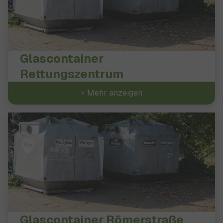
Glascontainer
Rettungszentrum
+ Mehr anzeigen
Glascontainer Römerstraße