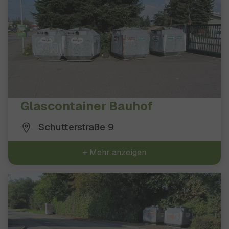
12 Ergebnisse gefunden
Glascontainer Bauhof
Schutterstraße 9
+ Mehr anzeigen