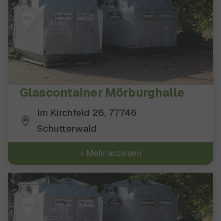
Glascontainer Mörburghalle
Im Kirchfeld 26, 77746
Schutterwald
+ Mehr anzeigen