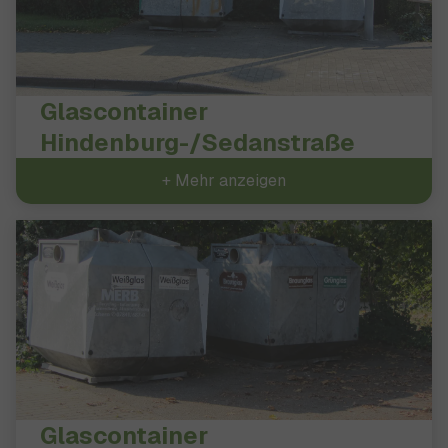
Glascontainer
Hindenburg-/Sedanstraße
+ Mehr anzeigen
Glascontainer