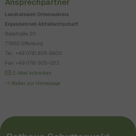
Ansprechpartner
Landratsamt Ortenaukreis
Eigenbetrieb Abfallwirtschaft
Badstraße 20
77652 Offenburg
Tel.: +49 0781 805-9600
Fax: +49 0781 805-1213
E-Mail schreiben
Weiter zur Homepage