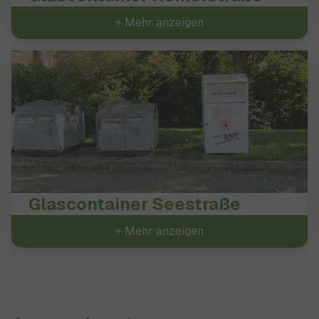
+ Mehr anzeigen
Glascontainer Seestraße
+ Mehr anzeigen