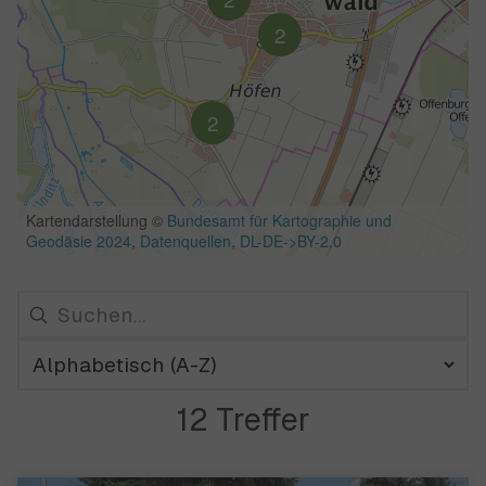
12 Treffer