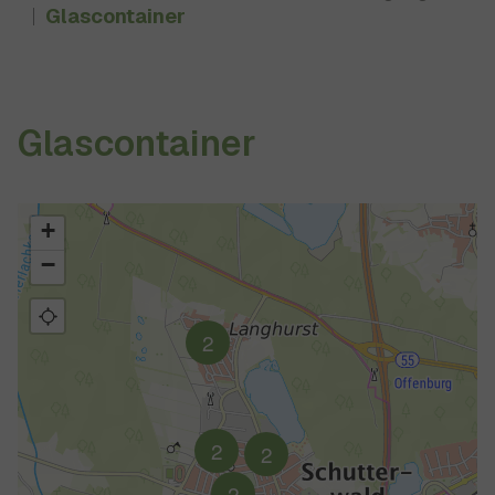
Glascontainer
Glascontainer