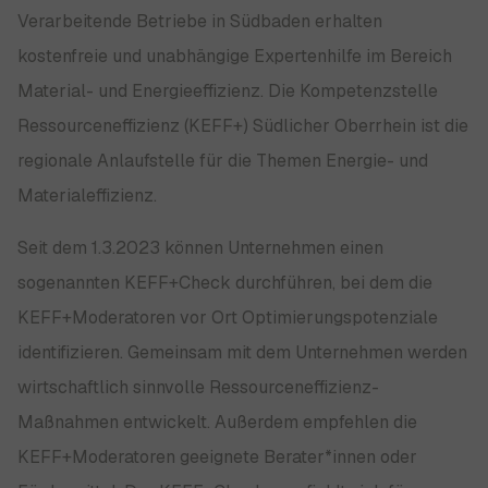
Verarbeitende Betriebe in Südbaden erhalten
kostenfreie und unabhängige Expertenhilfe im Bereich
Material- und Energieeffizienz. Die Kompetenzstelle
Ressourceneffizienz (KEFF+) Südlicher Oberrhein ist die
regionale Anlaufstelle für die Themen Energie- und
Materialeffizienz.
Seit dem 1.3.2023 können Unternehmen einen
sogenannten KEFF+Check durchführen, bei dem die
KEFF+Moderatoren vor Ort Optimierungspotenziale
identifizieren. Gemeinsam mit dem Unternehmen werden
wirtschaftlich sinnvolle Ressourceneffizienz-
Maßnahmen entwickelt. Außerdem empfehlen die
KEFF+Moderatoren geeignete Berater*innen oder