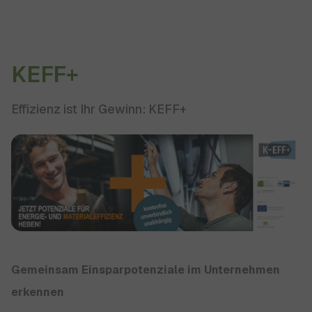
KEFF+
Effizienz ist Ihr Gewinn: KEFF+
Gemeinsam Einsparpotenziale im Unternehmen
erkennen