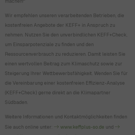
machen!“
Wir empfehlen unseren verarbeitenden Betrieben, die
kostenfreien Angebote der KEFF+ in Anspruch zu
nehmen. Nutzen Sie den unverbindlichen KEFF+Check,
um Einsparpotenziale zu finden und den
Ressourcenverbrauch zu reduzieren. Damit leisten Sie
einen wertvollen Beitrag zum Klimaschutz sowie zur
Steigerung Ihrer Wettbewerbsfähigkeit. Wenden Sie für
die Vereinbarung einer kostenfreien Effizienz-Analyse
(KEFF+Check) gerne direkt an die Klimapartner
Südbaden.
Weitere Informationen und Kontaktmöglichkeiten finden
Sie auch online unter:
www.keffplus-so.de
und