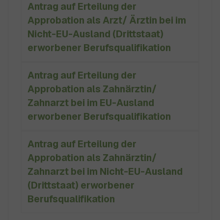
Antrag auf Erteilung der
Approbation als Arzt/ Ärztin bei im
Nicht-EU-Ausland (Drittstaat)
erworbener Berufsqualifikation
Antrag auf Erteilung der
Approbation als Zahnärztin/
Zahnarzt bei im EU-Ausland
erworbener Berufsqualifikation
Antrag auf Erteilung der
Approbation als Zahnärztin/
Zahnarzt bei im Nicht-EU-Ausland
(Drittstaat) erworbener
Berufsqualifikation