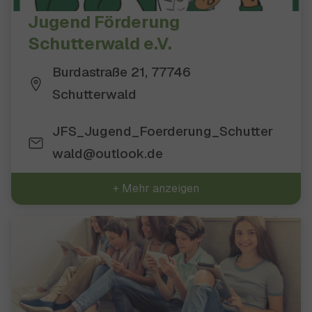
Jugend Förderung
Schutterwald e.V.
Burdastraße 21, 77746
Schutterwald
JFS_Jugend_Foerderung_Schutter
wald@outlook.de
+ Mehr anzeigen