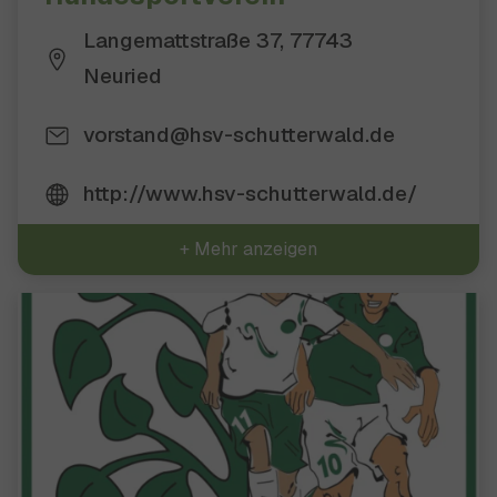
Langemattstraße 37, 77743
Neuried
vorstand@hsv-schutterwald.de
http://www.hsv-schutterwald.de/
+ Mehr anzeigen