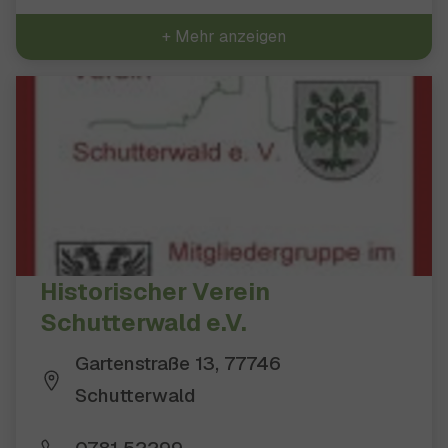
+ Mehr anzeigen
Historischer Verein
Schutterwald e.V.
Gartenstraße 13, 77746
Schutterwald