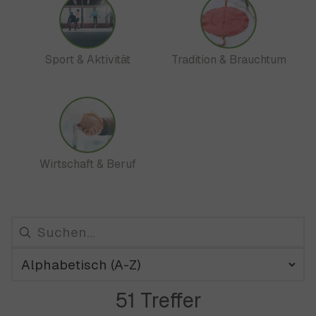
Sport & Aktivität
Tradition & Brauchtum
Wirtschaft & Beruf
51 Treffer