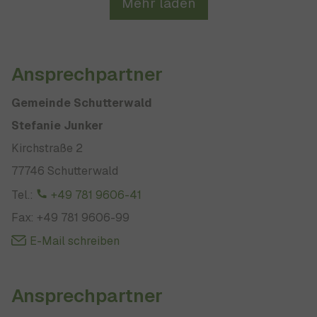
Mehr laden
Ansprechpartner
Gemeinde Schutterwald
Stefanie Junker
Kirchstraße 2
77746 Schutterwald
Tel.:
+49 781 9606-41
Fax: +49 781 9606-99
E-Mail schreiben
Ansprechpartner