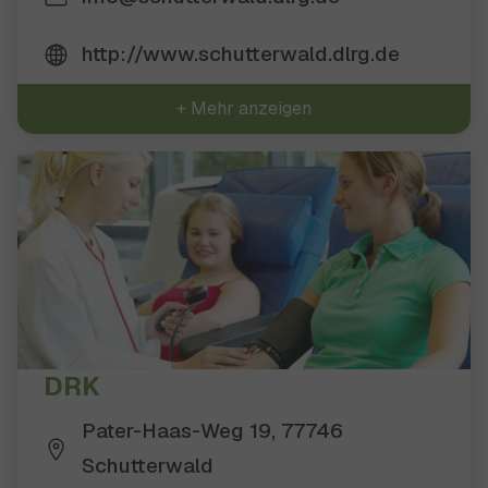
http://www.schutterwald.dlrg.de
+ Mehr anzeigen
DRK
Pater-Haas-Weg 19, 77746
Schutterwald