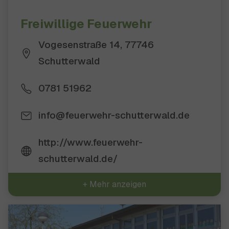
Freiwillige Feuerwehr
Vogesenstraße 14, 77746
Schutterwald
0781 51962
info@feuerwehr-schutterwald.de
http://www.feuerwehr-
schutterwald.de/
+ Mehr anzeigen