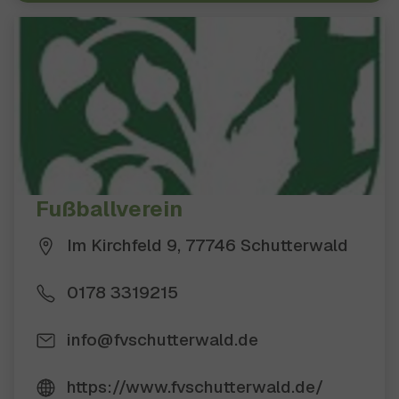
Fußballverein
Im Kirchfeld 9, 77746 Schutterwald
0178 3319215
info@fvschutterwald.de
https://www.fvschutterwald.de/