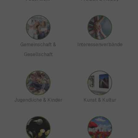
Gemeinschaft &
Interessenverbände
Gesellschaft
Jugendliche & Kinder
Kunst & Kultur