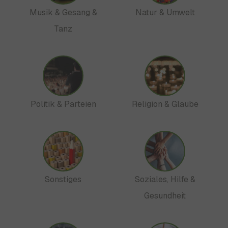
Musik & Gesang &
Natur & Umwelt
Tanz
Politik & Parteien
Religion & Glaube
Sonstiges
Soziales, Hilfe &
Gesundheit