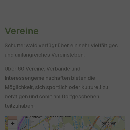
Vereine
Schutterwald verfügt über ein sehr vielfältiges
und umfangreiches Vereinsleben.
Über 60 Vereine, Verbände und
Interessengemeinschaften bieten die
Möglichkeit, sich sportlich oder kulturell zu
betätigen und somit am Dorfgeschehen
teilzuhaben.