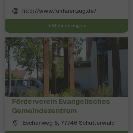
http://www.funfarenzug.de/
+ Mehr anzeigen
Förderverein Evangelisches
Gemeindezentrum
Eschenweg 5, 77746 Schutterwald