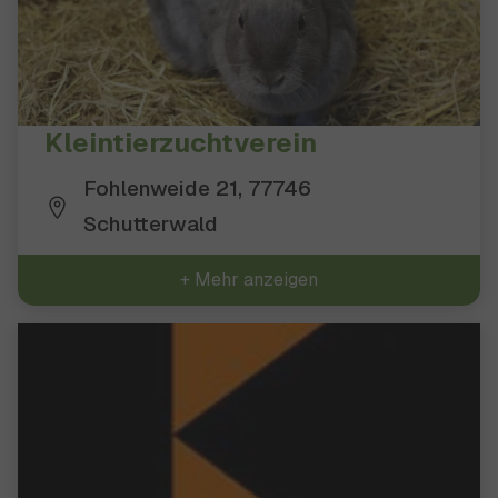
Kleintierzuchtverein
Fohlenweide 21, 77746
Schutterwald
+ Mehr anzeigen