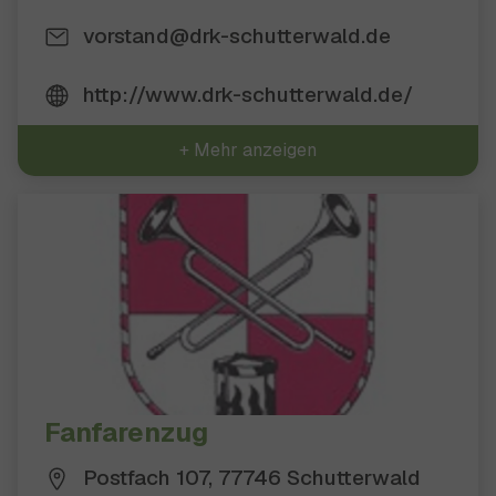
vorstand@drk-schutterwald.de
http://www.drk-schutterwald.de/
+ Mehr anzeigen
Fanfarenzug
Postfach 107, 77746 Schutterwald