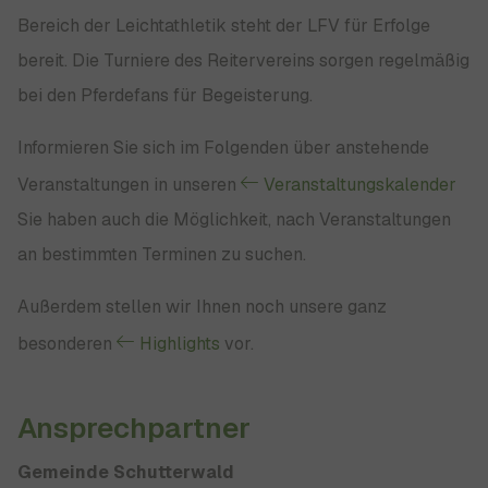
Bereich der Leichtathletik steht der LFV für Erfolge
bereit. Die Turniere des Reitervereins sorgen regelmäßig
bei den Pferdefans für Begeisterung.
Informieren Sie sich im Folgenden über anstehende
Veranstaltungen in unseren
Veranstaltungskalender
Sie haben auch die Möglichkeit, nach Veranstaltungen
an bestimmten Terminen zu suchen.
Außerdem stellen wir Ihnen noch unsere ganz
besonderen
Highlights
vor.
Ansprechpartner
Gemeinde Schutterwald