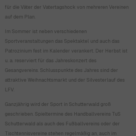
für die Väter der Vatertagshock von mehreren Vereinen
auf dem Plan.
Im Sommer ist neben verschiedenen
Sportveranstaltungen das Spektaktel und auch das
Patrozinium fest im Kalender verankert. Der Herbst ist
u. a. reserviert für das Jahreskonzert des
Gesangvereins. Schlusspunkte des Jahres sind der
attraktive Weihnachtsmarkt und der Silvesterlauf des
LFV.
Ganzjährig wird der Sport in Schutterwald groß
geschrieben. Spieltermine des Handballvereins TuS
Schutterwald als auch des Fußballvereins oder der
Tischtennisvereine stehen regelmäßig an, auch im