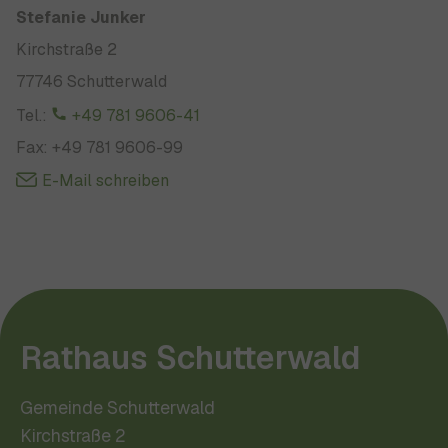
Stefanie Junker
Kirchstraße 2
77746 Schutterwald
Tel.:
+49 781 9606-41
Fax: +49 781 9606-99
E-Mail schreiben
Rathaus Schutterwald
Gemeinde Schutterwald
Kirchstraße 2