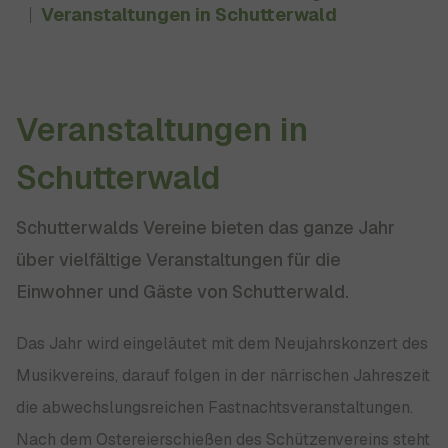
Veranstaltungen in Schutterwald
Veranstaltungen in
Schutterwald
Schutterwalds Vereine bieten das ganze Jahr
über vielfältige Veranstaltungen für die
Einwohner und Gäste von Schutterwald.
Das Jahr wird eingeläutet mit dem Neujahrskonzert des
Musikvereins, darauf folgen in der närrischen Jahreszeit
die abwechslungsreichen Fastnachtsveranstaltungen.
Nach dem Ostereierschießen des Schützenvereins steht