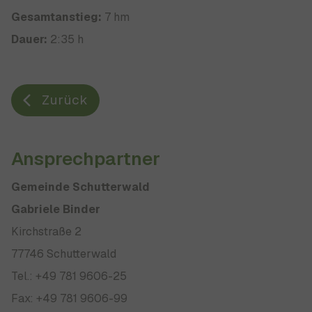
Gesamtanstieg:
7 hm
Dauer:
2:35 h
Zurück
Ansprechpartner
Gemeinde Schutterwald
Gabriele Binder
Kirchstraße 2
77746 Schutterwald
Tel.: +49 781 9606-25
Fax: +49 781 9606-99