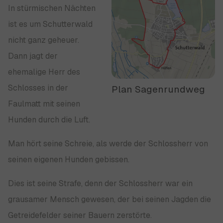
In stürmischen Nächten
ist es um Schutterwald
nicht ganz geheuer.
Dann jagt der
ehemalige Herr des
Schlosses in der
Plan Sagenrundweg
Faulmatt mit seinen
Hunden durch die Luft.
Man hört seine Schreie, als werde der Schlossherr von
seinen eigenen Hunden gebissen.
Dies ist seine Strafe, denn der Schlossherr war ein
grausamer Mensch gewesen, der bei seinen Jagden die
Getreidefelder seiner Bauern zerstörte.