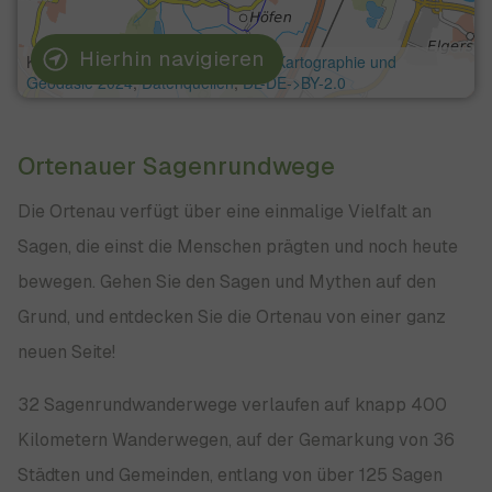
Hierhin navigieren
Ortenauer Sagenrundwege
Die Ortenau verfügt über eine einmalige Vielfalt an
Sagen, die einst die Menschen prägten und noch heute
bewegen. Gehen Sie den Sagen und Mythen auf den
Grund, und entdecken Sie die Ortenau von einer ganz
neuen Seite!
32 Sagenrundwanderwege verlaufen auf knapp 400
Kilometern Wanderwegen, auf der Gemarkung von 36
Städten und Gemeinden, entlang von über 125 Sagen