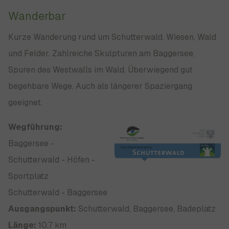
Wanderbar
Kurze Wanderung rund um Schutterwald. Wiesen, Wald
und Felder. Zahlreiche Skulpturen am Baggersee,
Spuren des Westwalls im Wald. Überwiegend gut
begehbare Wege. Auch als längerer Spaziergang
geeignet.
Wegführung:
Baggersee -
Schutterwald - Höfen -
Sportplatz
Schutterwald - Baggersee
Ausgangspunkt:
Schutterwald, Baggersee, Badeplatz
Länge:
10,7 km