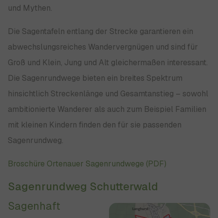
und Mythen.
Die Sagentafeln entlang der Strecke garantieren ein
abwechslungsreiches Wandervergnügen und sind für
Groß und Klein, Jung und Alt gleichermaßen interessant.
Die Sagenrundwege bieten ein breites Spektrum
hinsichtlich Streckenlänge und Gesamtanstieg – sowohl
ambitionierte Wanderer als auch zum Beispiel Familien
mit kleinen Kindern finden den für sie passenden
Sagenrundweg.
Broschüre Ortenauer Sagenrundwege (PDF)
Sagenrundweg Schutterwald
Sagenhaft