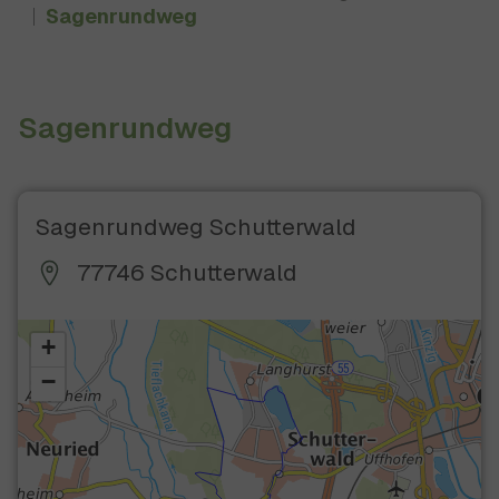
Sagenrundweg
Sagenrundweg
Sagenrundweg Schutterwald
77746 Schutterwald