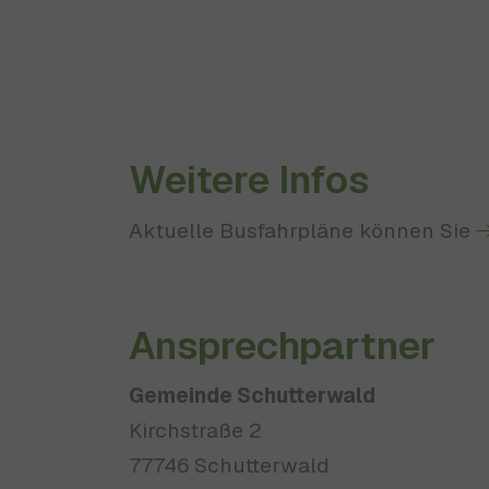
Weitere Infos
Aktuelle Busfahrpläne können Sie
Ansprechpartner
Gemeinde Schutterwald
Kirchstraße 2
77746 Schutterwald