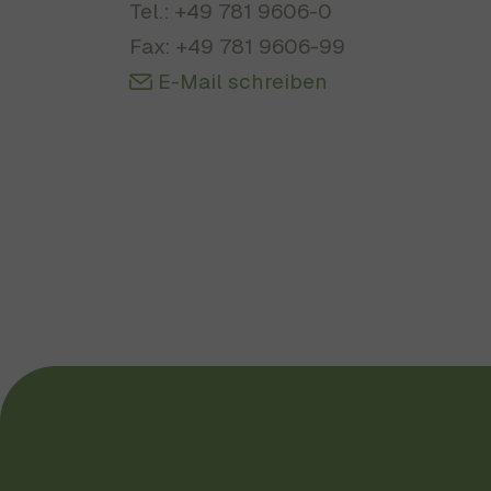
Tel.: +49 781 9606-0
Fax: +49 781 9606-99
E-Mail schreiben