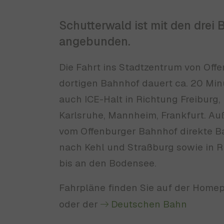
Schutterwald ist mit den drei
angebunden.
Die Fahrt ins Stadtzentrum von Off
dortigen Bahnhof dauert ca. 20 Minu
auch ICE-Halt in Richtung Freiburg,
Karlsruhe, Mannheim, Frankfurt. A
vom Offenburger Bahnhof direkte 
nach Kehl und Straßburg sowie in R
bis an den Bodensee.
Fahrpläne finden Sie auf der Home
oder der
Deutschen Bahn