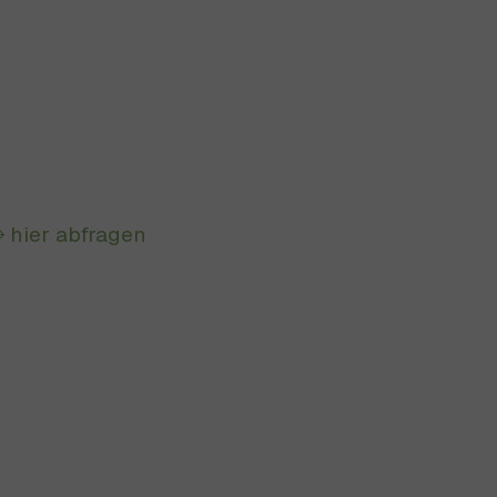
hier abfragen