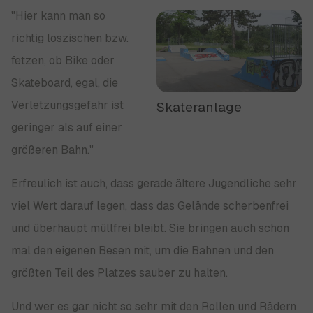
"Hier kann man so
richtig loszischen bzw.
fetzen, ob Bike oder
Skateboard, egal, die
Verletzungsgefahr ist
Skateranlage
geringer als auf einer
größeren Bahn."
Erfreulich ist auch, dass gerade ältere Jugendliche sehr
viel Wert darauf legen, dass das Gelände scherbenfrei
und überhaupt müllfrei bleibt. Sie bringen auch schon
mal den eigenen Besen mit, um die Bahnen und den
größten Teil des Platzes sauber zu halten.
Und wer es gar nicht so sehr mit den Rollen und Rädern