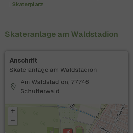
Skaterplatz
Skateranlage am Waldstadion
Anschrift
Skateranlage am Waldstadion
Am Waldstadion, 77746
Schutterwald