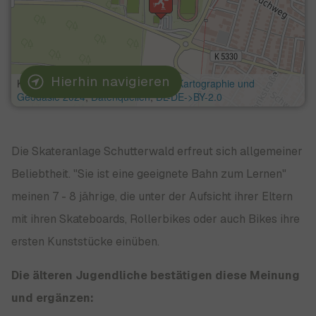
Hierhin navigieren
Die Skateranlage Schutterwald erfreut sich allgemeiner
Beliebtheit. "Sie ist eine geeignete Bahn zum Lernen"
meinen 7 - 8 jährige, die unter der Aufsicht ihrer Eltern
mit ihren Skateboards, Rollerbikes oder auch Bikes ihre
ersten Kunststücke einüben.
Die älteren Jugendliche bestätigen diese Meinung
und ergänzen: