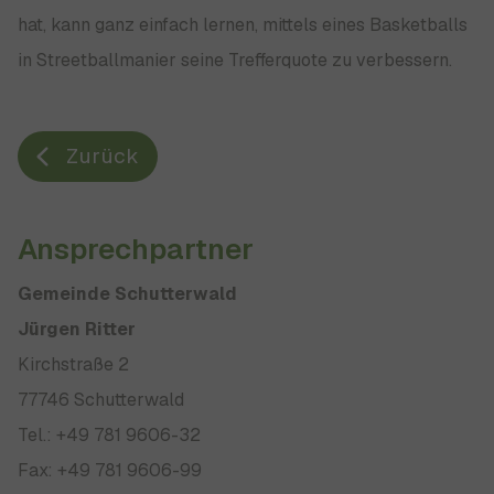
hat, kann ganz einfach lernen, mittels eines Basketballs
in Streetballmanier seine Trefferquote zu verbessern.
Zurück
Ansprechpartner
Gemeinde Schutterwald
Jürgen Ritter
Kirchstraße 2
77746 Schutterwald
Tel.: +49 781 9606-32
Fax: +49 781 9606-99