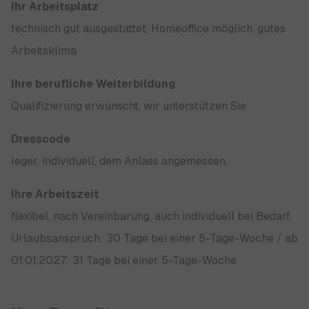
Ihr Arbeitsplatz
technisch gut ausgestattet, Homeoffice möglich, gutes
Arbeitsklima
Ihre berufliche Weiterbildung
Qualifizierung erwünscht, wir unterstützen Sie
Dresscode
leger, individuell, dem Anlass angemessen.
Ihre Arbeitszeit
flexibel, nach Vereinbarung, auch individuell bei Bedarf,
Urlaubsanspruch: 30 Tage bei einer 5-Tage-Woche / ab
01.01.2027: 31 Tage bei einer 5-Tage-Woche