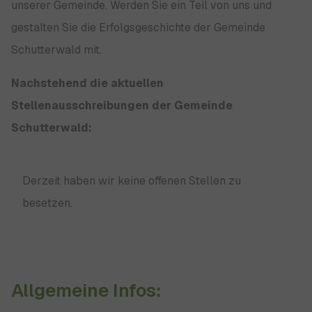
unserer Gemeinde. Werden Sie ein Teil von uns und
gestalten Sie die Erfolgsgeschichte der Gemeinde
Schutterwald mit.
Nachstehend die aktuellen
Stellenausschreibungen der Gemeinde
Schutterwald:
Derzeit haben wir keine offenen Stellen zu
besetzen.
Allgemeine Infos: