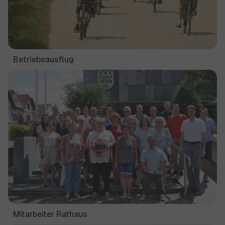
Betriebsausflug
Show larger version for:
Mitarbeiter Rathaus