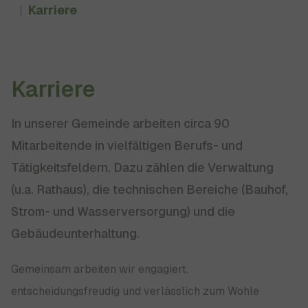
Karriere
Karriere
In unserer Gemeinde arbeiten circa 90
Mitarbeitende in vielfältigen Berufs- und
Tätigkeitsfeldern. Dazu zählen die Verwaltung
(u.a. Rathaus), die technischen Bereiche (Bauhof,
Strom- und Wasserversorgung) und die
Gebäudeunterhaltung.
Gemeinsam arbeiten wir engagiert,
entscheidungsfreudig und verlässlich zum Wohle