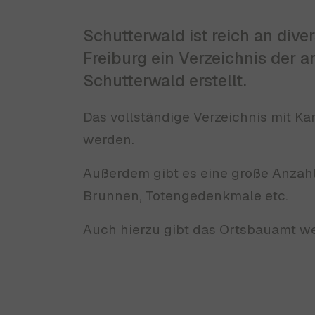
Schutterwald ist reich an div
Freiburg ein Verzeichnis der
Schutterwald erstellt.
Das vollständige Verzeichnis mit K
werden.
Außerdem gibt es eine große Anzahl 
Brunnen, Totengedenkmale etc.
Auch hierzu gibt das Ortsbauamt we