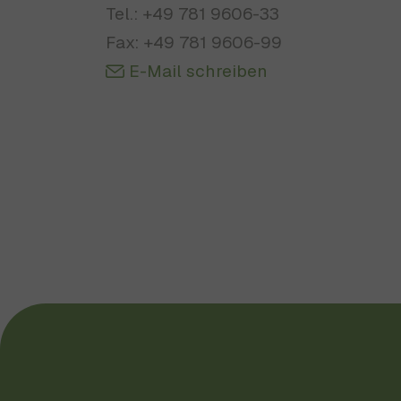
Tel.: +49 781 9606-33
Fax: +49 781 9606-99
E-Mail schreiben