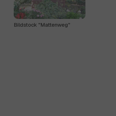
Bildstock "Mattenweg"