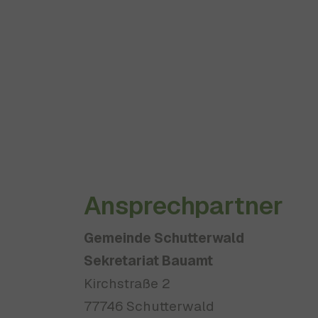
Ansprechpartner
Gemeinde Schutterwald
Sekretariat Bauamt
Kirchstraße 2
77746 Schutterwald