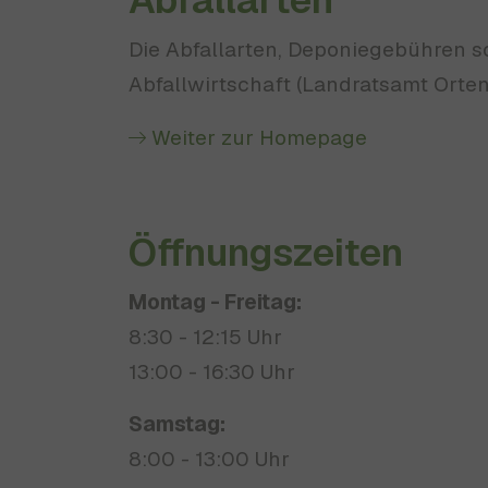
Die Abfallarten, Deponiegebühren s
Abfallwirtschaft (Landratsamt Orten
Weiter zur Homepage
Öffnungszeiten
Montag - Freitag:
8:30 - 12:15 Uhr
13:00 - 16:30 Uhr
Samstag:
8:00 - 13:00 Uhr