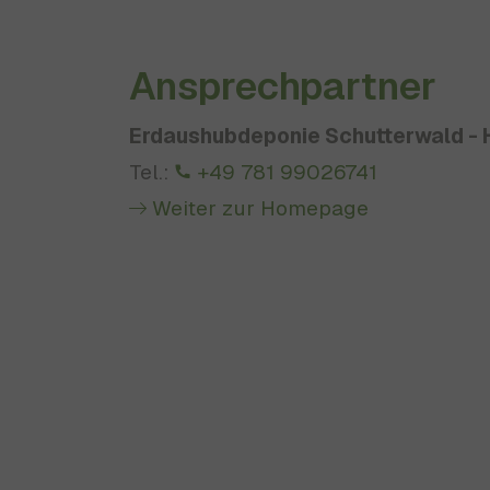
Ansprechpartner
Erdaushubdeponie Schutterwald - 
Tel.:
+49 781 99026741
Weiter zur Homepage