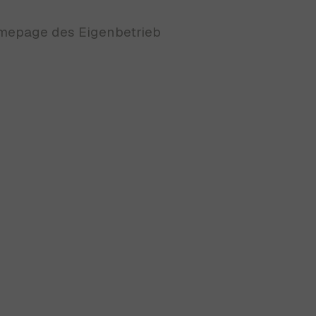
omepage des Eigenbetrieb