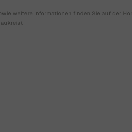
owie weitere Informationen finden Sie auf der H
aukreis).